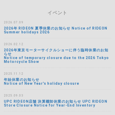
イベント
2026.07.09
2026年 RIDEON 夏季休業のお知らせ Notice of RIDEON
Summer holidays 2026
2026.02.12
2026年東京モーターサイクルショーに伴う臨時休業のお知
らせ
Notice of temporary closure due to the 2026 Tokyo
Motorcycle Show
2025.11.12
年始休業のお知らせ
Notice of New Year's holiday closure
2025.09.03
UPC RIDEON店舗 決算棚卸休業のお知らせ UPC RIDEON
Store Closure Notice for Year-End Inventory