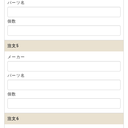
パーツ名
個数
注文5
メーカー
パーツ名
個数
注文6