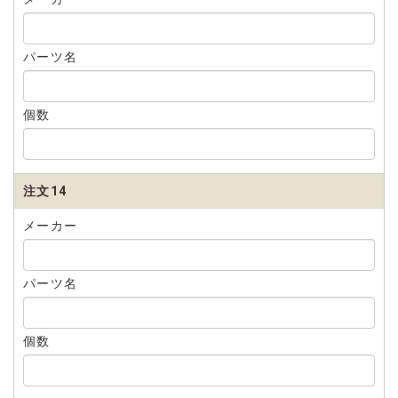
パーツ名
個数
注文14
メーカー
パーツ名
個数