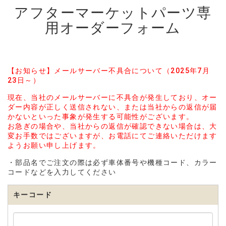
アフターマーケットパーツ専
用オーダーフォーム
【お知らせ】メールサーバー不具合について（2025年7月
23日～）
現在、当社のメールサーバーに不具合が発生しており、オー
ダー内容が正しく送信されない、または当社からの返信が届
かないといった事象が発生する可能性がございます。
お急ぎの場合や、当社からの返信が確認できない場合は、大
変お手数ではございますが、お電話にてご連絡いただけます
ようお願い申し上げます。
・部品名でご注文の際は必ず車体番号や機種コード、カラー
コードなどを入力してください
キーコード