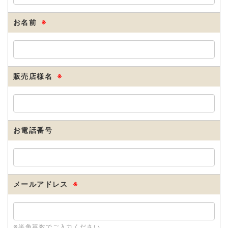
お名前
※
販売店様名
※
お電話番号
メールアドレス
※
※半角英数でご入力ください。