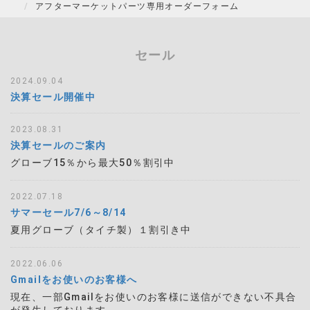
アフターマーケットパーツ専用オーダーフォーム
セール
2024.09.04
決算セール開催中
2023.08.31
決算セールのご案内
グローブ15％から最大50％割引中
2022.07.18
サマーセール7/6～8/14
夏用グローブ（タイチ製）１割引き中
2022.06.06
Gmailをお使いのお客様へ
現在、一部Gmailをお使いのお客様に送信ができない不具合
が発生しております。