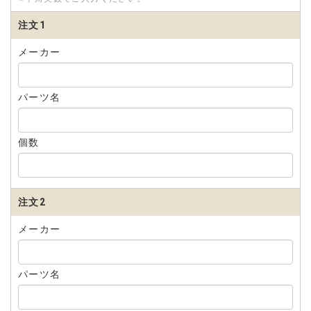
注文1
メーカー
パーツ名
個数
注文2
メーカー
パーツ名