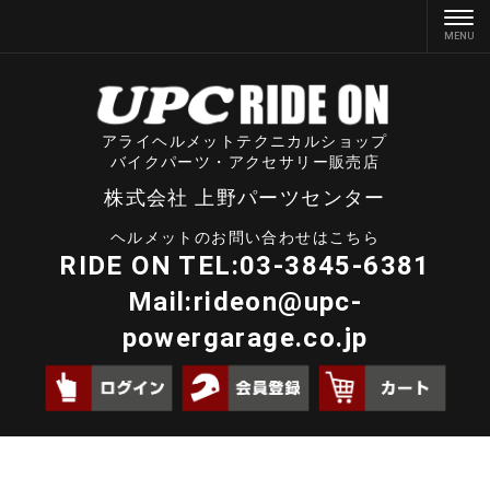
アライヘルメットテクニカルショップ
バイクパーツ・アクセサリー販売店
株式会社 上野パーツセンター
ヘルメットのお問い合わせはこちら
RIDE ON TEL:03-3845-6381
Mail:
rideon@upc-
powergarage.co.jp