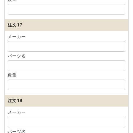
注文17
メーカー
パーツ名
数量
注文18
メーカー
パーツ名