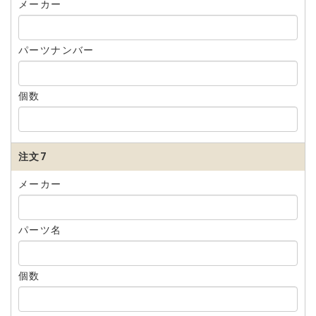
メーカー
パーツナンバー
個数
注文7
メーカー
パーツ名
個数