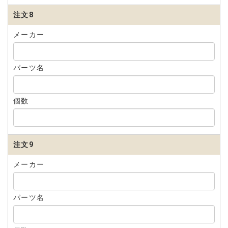
注文8
メーカー
パーツ名
個数
注文9
メーカー
パーツ名