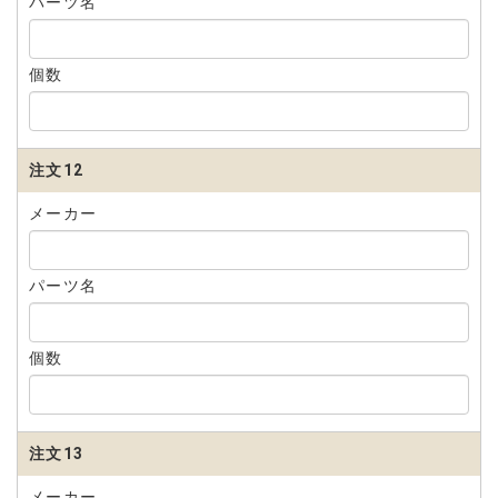
パーツ名
個数
注文12
メーカー
パーツ名
個数
注文13
メーカー