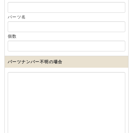
パーツ名
個数
パーツナンバー不明の場合