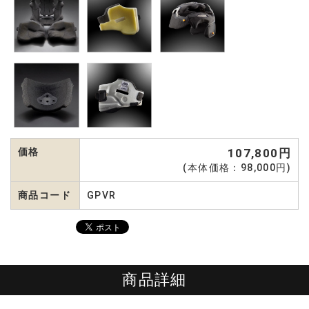
価格
107,800円
(本体価格：98,000円)
商品コード
GPVR
商品詳細