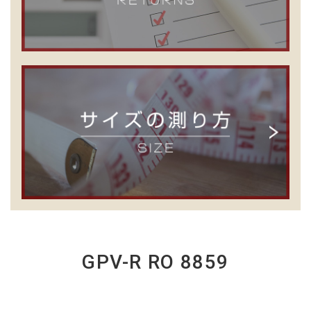
GPV-R RO 8859