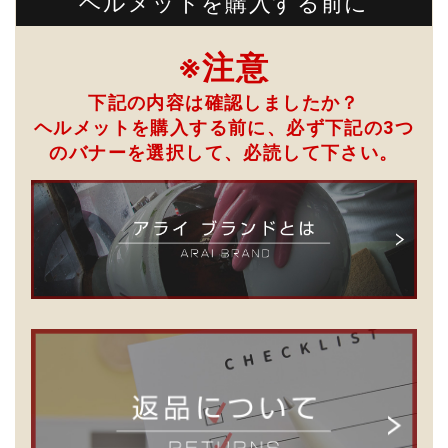
ヘルメットを購入する前に
※注意
下記の内容は確認しましたか？
ヘルメットを購入する前に、必ず下記の3つ
のバナーを選択して、
必読して下さい。