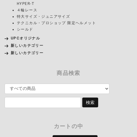
HYPER-T
４輪レース
特大サイズ・ジュニアサイズ
テクニカル・プロショップ 限定ヘルメット
シールド
UPCオリジナル
新しいカテゴリー
新しいカテゴリー
商品検索
カートの中