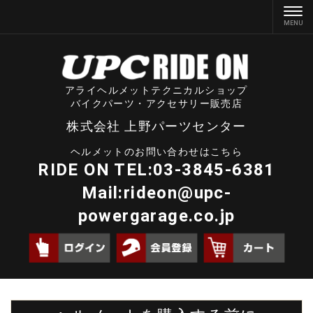
アライヘルメットテクニカルショップ
バイクパーツ・アクセサリー販売店
株式会社 上野パーツセンター
ヘルメットのお問い合わせはこちら
RIDE ON TEL:03-3845-6381
Mail:
rideon@upc-
powergarage.co.jp