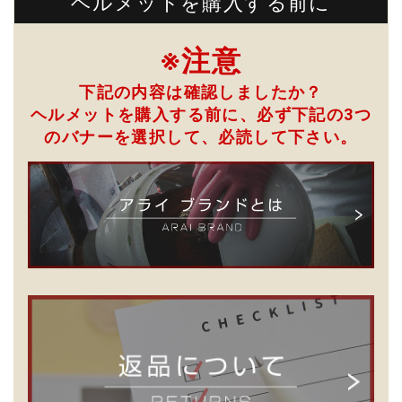
ヘルメットを購入する前に
※注意
下記の内容は確認しましたか？
ヘルメットを購入する前に、必ず下記の3つ
のバナーを選択して、
必読して下さい。