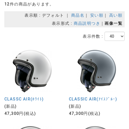
12件の商品があります。
表示順 : デフォルト ｜
商品名
｜
安い順
｜
高い順
表示形式 :
商品説明つき
｜
画像一覧
表示件数 :
CLASSC AIR(ﾎﾜｲﾄ)
CLASSIC AIR(ｱｲｽﾌﾞﾙｰ)
(新品)
(新品)
47,300円(税込)
47,300円(税込)