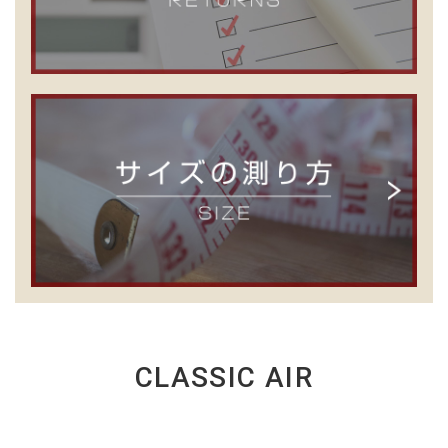
CLASSIC AIR