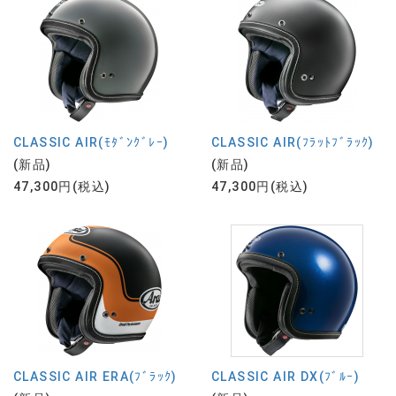
CLASSIC AIR(ﾓﾀﾞﾝｸﾞﾚｰ)
CLASSIC AIR(ﾌﾗｯﾄﾌﾞﾗｯｸ)
(新品)
(新品)
47,300円(税込)
47,300円(税込)
CLASSIC AIR ERA(ﾌﾞﾗｯｸ)
CLASSIC AIR DX(ﾌﾞﾙｰ)