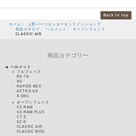
Back to top
ホーム
上野パーツセンターオンラインショップ
商品カタログ
ヘルメット
オープンフェイス
CLASSIC AIR
商品カテゴリー
ヘルメット
フルフェイス
RX-7X
XD
RAPIDE-NEO
ASTRO-GX
X-SNC
オープンフェイス
VZ-RAM
VZ-RAM PLUS
CT-Z
SZ-G
CLASSIC AIR
CLASSIC MOD