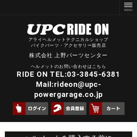
アライヘルメットテクニカルショップ
バイクパーツ・アクセサリー販売店
株式会社 上野パーツセンター
ヘルメットのお問い合わせはこちら
RIDE ON TEL:03-3845-6381
Mail:
rideon@upc-
powergarage.co.jp