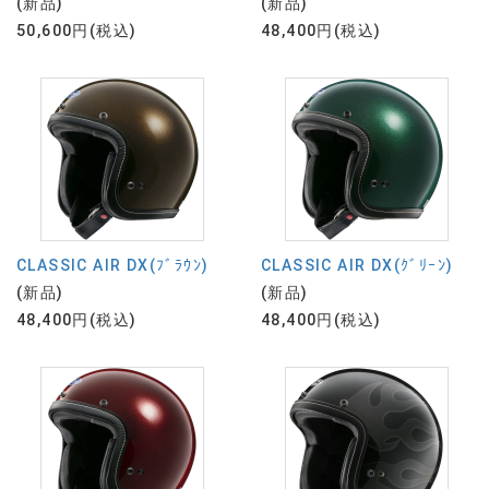
(新品)
(新品)
50,600円(税込)
48,400円(税込)
CLASSIC AIR DX(ﾌﾞﾗｳﾝ)
CLASSIC AIR DX(ｸﾞﾘｰﾝ)
(新品)
(新品)
48,400円(税込)
48,400円(税込)