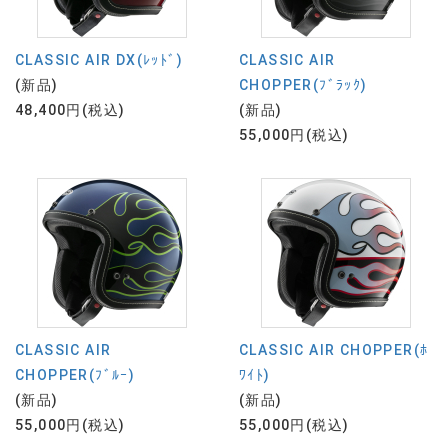
CLASSIC AIR DX(ﾚｯﾄﾞ)
CLASSIC AIR
(新品)
CHOPPER(ﾌﾞﾗｯｸ)
48,400円(税込)
(新品)
55,000円(税込)
CLASSIC AIR
CLASSIC AIR CHOPPER(ﾎ
CHOPPER(ﾌﾞﾙｰ)
ﾜｲﾄ)
(新品)
(新品)
55,000円(税込)
55,000円(税込)