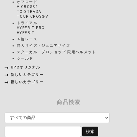
オフロード
V-CROSS4
TX-STRADA
TOUR CROSS-V
トライアル
HYPER-T PRO
HYPER-T
４輪レース
特大サイズ・ジュニアサイズ
テクニカル・プロショップ 限定ヘルメット
シールド
UPCオリジナル
新しいカテゴリー
新しいカテゴリー
商品検索