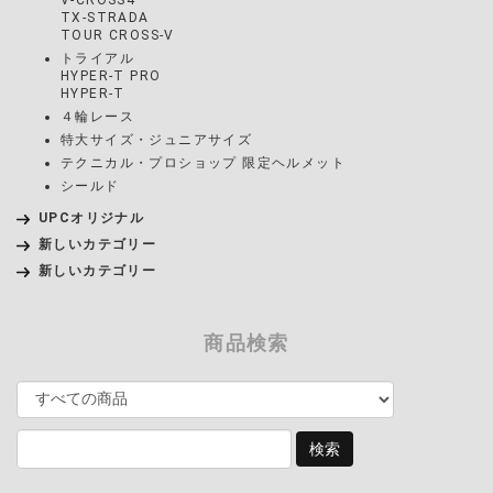
V-CROSS4
TX-STRADA
TOUR CROSS-V
トライアル
HYPER-T PRO
HYPER-T
４輪レース
特大サイズ・ジュニアサイズ
テクニカル・プロショップ 限定ヘルメット
シールド
UPCオリジナル
新しいカテゴリー
新しいカテゴリー
商品検索