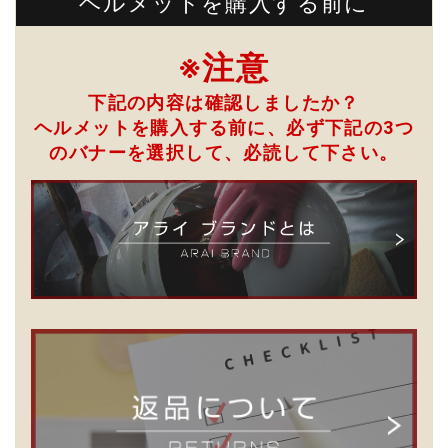
ヘルメットを購入する前に
※注意
下記の内容は確認しましたか？
ヘルメットを購入する前に、必ず下記の3つ
のバナーを選択して、
必読して下さい。