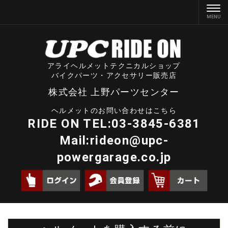
アライヘルメットテクニカルショップ
バイクパーツ・アクセサリー販売店
株式会社 上野パーツセンター
ヘルメットのお問い合わせはこちら
RIDE ON TEL:03-3845-6381
Mail:
rideon@upc-
powergarage.co.jp