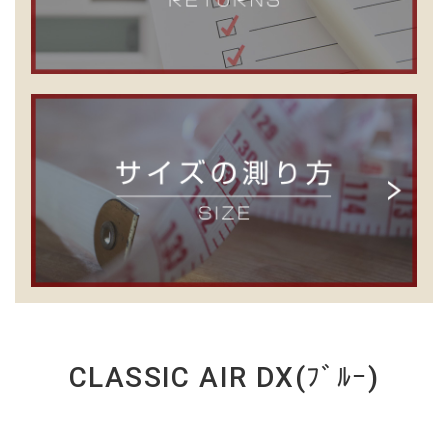
CLASSIC AIR DX(ﾌﾞﾙｰ)