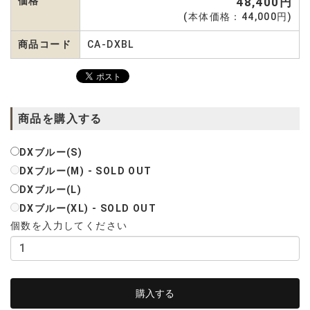
価格
48,400円
(本体価格：44,000円)
商品コード
CA-DXBL
商品を購入する
DXブルー(S)
DXブルー(M) - SOLD OUT
DXブルー(L)
DXブルー(XL) - SOLD OUT
個数を入力してください