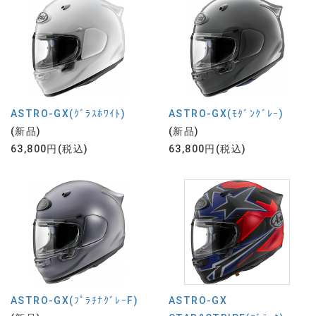
ASTRO-GX(ｸﾞﾗｽﾎﾜｲﾄ)
ASTRO-GX(ﾓﾀﾞﾝｸﾞﾚｰ)
(新品)
(新品)
63,800円(税込)
63,800円(税込)
ASTRO-GX(ﾌﾟﾗﾁﾅｸﾞﾚｰF)
ASTRO-GX