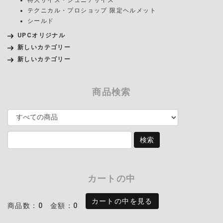
テクニカル・プロショップ 限定ヘルメット
シールド
UPCオリジナル
新しいカテゴリー
新しいカテゴリー
商品検索
カートの中
カートの中を見る
商品数：0
金額：0