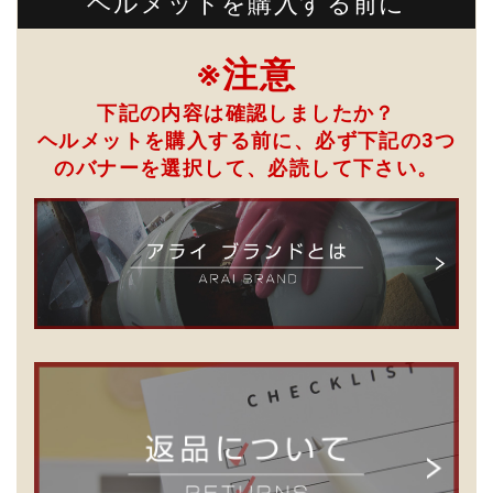
ヘルメットを購入する前に
※注意
下記の内容は確認しましたか？
ヘルメットを購入する前に、必ず下記の3つ
のバナーを選択して、
必読して下さい。