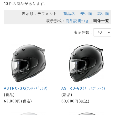
13件の商品があります。
表示順 : デフォルト ｜
商品名
｜
安い順
｜
高い順
表示形式 :
商品説明つき
｜
画像一覧
表示件数 :
ASTRO-GX(ﾌﾗｯﾄﾌﾞﾗｯｸ)
ASTRO-GX(ｸﾞﾗｽﾌﾞﾗｯｸ)
(新品)
(新品)
63,800円(税込)
63,800円(税込)