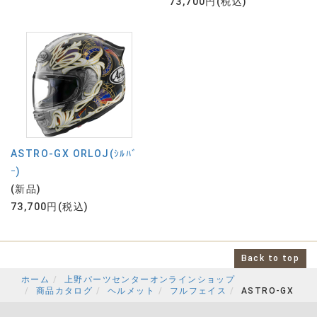
73,700円(税込)
ASTRO-GX ORLOJ(ｼﾙﾊﾞ
ｰ)
(新品)
73,700円(税込)
Back to top
ホーム
上野パーツセンターオンラインショップ
商品カタログ
ヘルメット
フルフェイス
ASTRO-GX