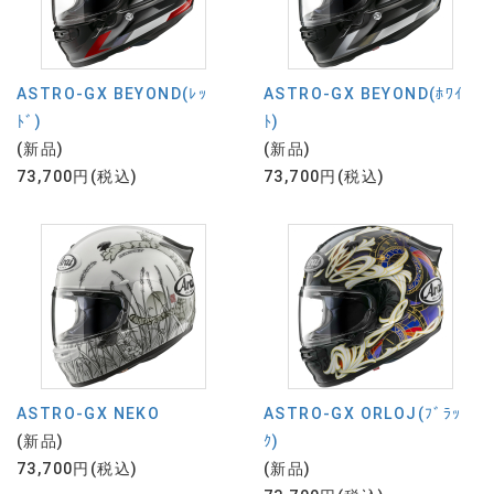
ASTRO-GX BEYOND(ﾚｯ
ASTRO-GX BEYOND(ﾎﾜｲ
ﾄﾞ)
ﾄ)
(新品)
(新品)
73,700円(税込)
73,700円(税込)
ASTRO-GX NEKO
ASTRO-GX ORLOJ(ﾌﾞﾗｯ
(新品)
ｸ)
73,700円(税込)
(新品)