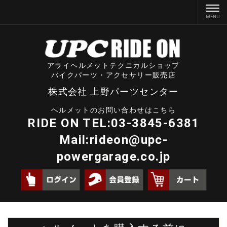
アライヘルメットテクニカルショップ
バイクパーツ・アクセサリー販売店
株式会社 上野パーツセンター
ヘルメットのお問い合わせはこちら
RIDE ON TEL:03-3845-6381
Mail:
rideon@upc-
powergarage.co.jp