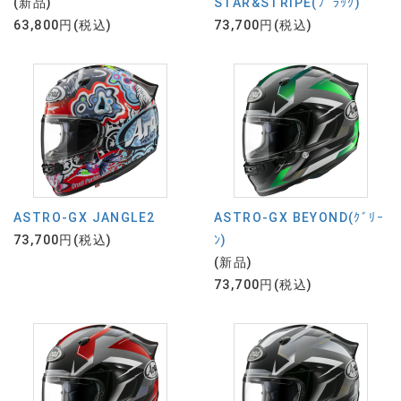
(新品)
STAR&STRIPE(ﾌﾞﾗｯｸ)
63,800円(税込)
73,700円(税込)
ASTRO-GX JANGLE2
ASTRO-GX BEYOND(ｸﾞﾘｰ
73,700円(税込)
ﾝ)
(新品)
73,700円(税込)