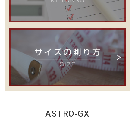
ASTRO-GX