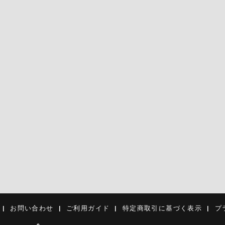
お問い合わせ
ご利用ガイド
特定商取引に基づく表示
プ