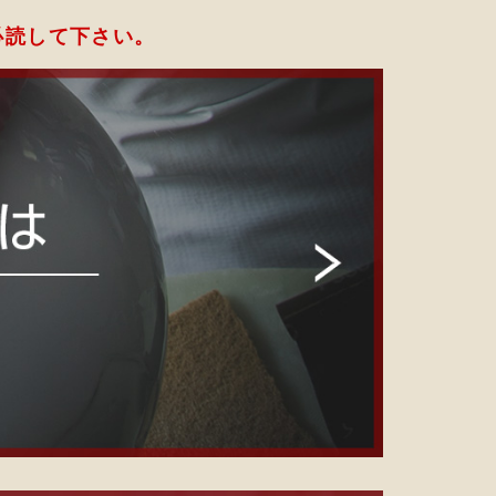
必読して下さい。