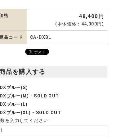
価格
48,400円
(本体価格：44,000円)
商品コード
CA-DXBL
商品を購入する
DXブルー(S)
DXブルー(M) - SOLD OUT
DXブルー(L)
DXブルー(XL) - SOLD OUT
個数を入力してください