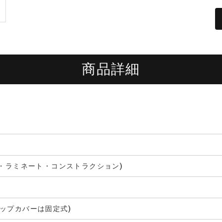
商品詳細
ス・ラミネート・コンストラクション)
ップカバーは固定式)