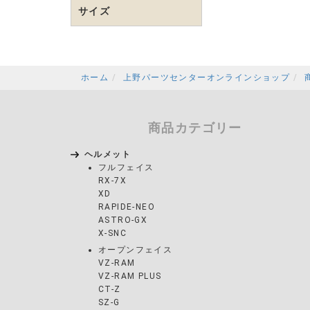
サイズ
ホーム
上野パーツセンターオンラインショップ
商品カテゴリー
ヘルメット
フルフェイス
RX-7X
XD
RAPIDE-NEO
ASTRO-GX
X-SNC
オープンフェイス
VZ-RAM
VZ-RAM PLUS
CT-Z
SZ-G