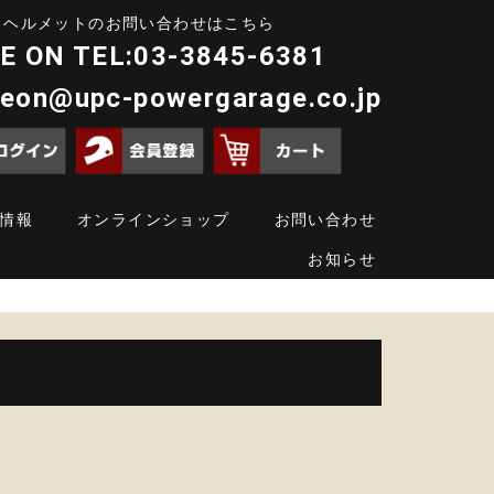
ヘルメットのお問い合わせはこちら
E ON TEL:03-3845-6381
deon@upc-powergarage.co.jp
情報
オンラインショップ
お問い合わせ
お知らせ