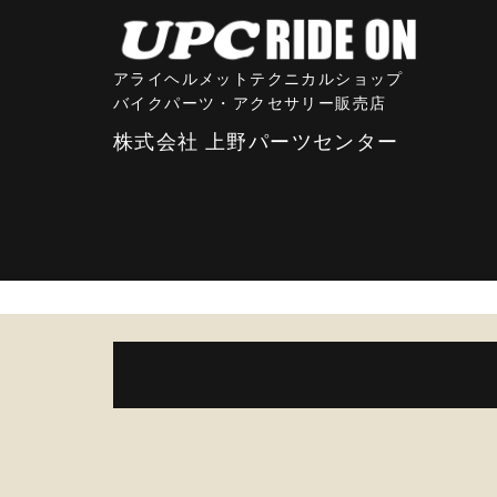
アライヘルメットテクニカルショップ
バイクパーツ・アクセサリー販売店
株式会社 上野パーツセンター