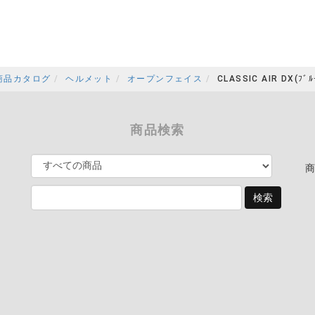
商品カタログ
ヘルメット
オープンフェイス
CLASSIC AIR DX(ﾌﾞﾙ
商品検索