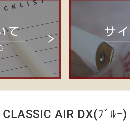
CLASSIC AIR DX(ﾌﾞﾙｰ)