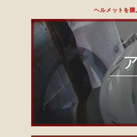
ヘルメットを購