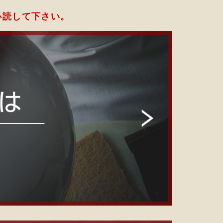
必読して下さい。