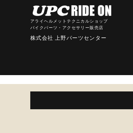
アライヘルメットテクニカルショップ
バイクパーツ・アクセサリー販売店
株式会社 上野パーツセンター