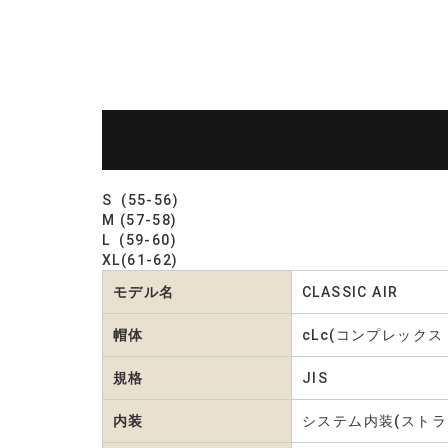
S (55-56)
M (57-58)
L (59-60)
XL(61-62)
モデル名
CLASSIC AIR
帽体
cLc(コンプレック
規格
JIS
内装
システム内装(ストラ