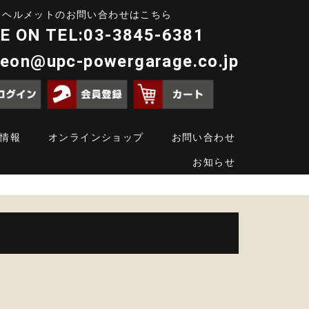
ヘルメットのお問い合わせはこちら
E ON TEL:03-3845-6381
deon@upc-powergarage.co.jp
情報
オンラインショップ
お問い合わせ
お知らせ