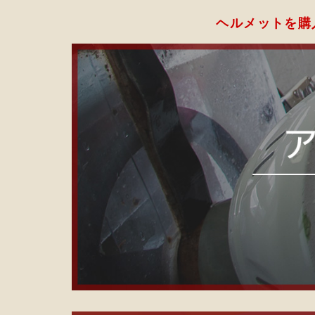
ヘルメットを購