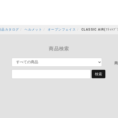
商品カタログ
ヘルメット
オープンフェイス
CLASSIC AIR(ﾌﾗｯﾄﾌﾞ
商品検索