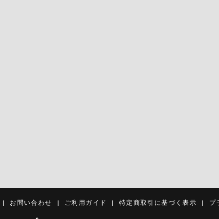
お問い合わせ
ご利用ガイド
特定商取引に基づく表示
プ