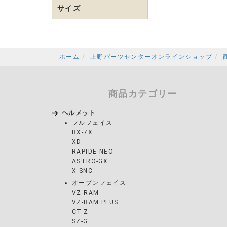
サイズ
ホーム
上野パーツセンターオンラインショップ
商品カテゴリー
ヘルメット
フルフェイス
RX-7X
XD
RAPIDE-NEO
ASTRO-GX
X-SNC
オープンフェイス
VZ-RAM
VZ-RAM PLUS
CT-Z
SZ-G