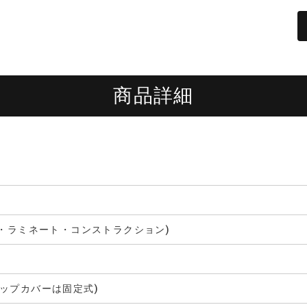
商品詳細
ス・ラミネート・コンストラクション)
ップカバーは固定式)