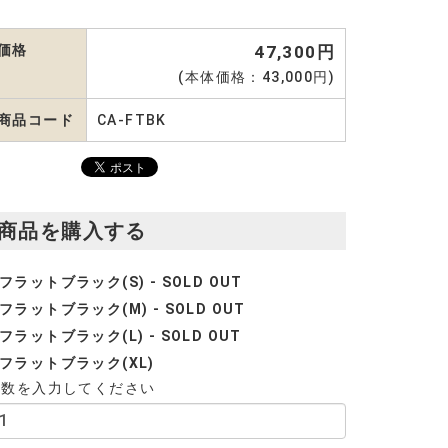
価格
47,300円
(本体価格：43,000円)
商品コード
CA-FTBK
商品を購入する
フラットブラック(S) - SOLD OUT
フラットブラック(M) - SOLD OUT
フラットブラック(L) - SOLD OUT
フラットブラック(XL)
個数を入力してください