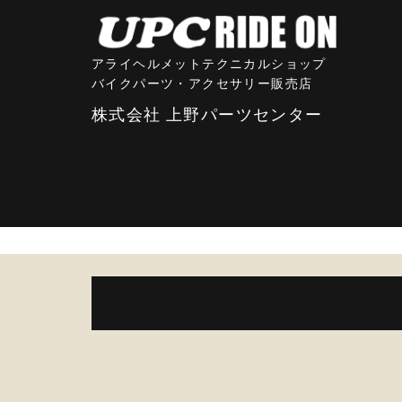
アライヘルメットテクニカルショップ
バイクパーツ・アクセサリー販売店
株式会社 上野パーツセンター