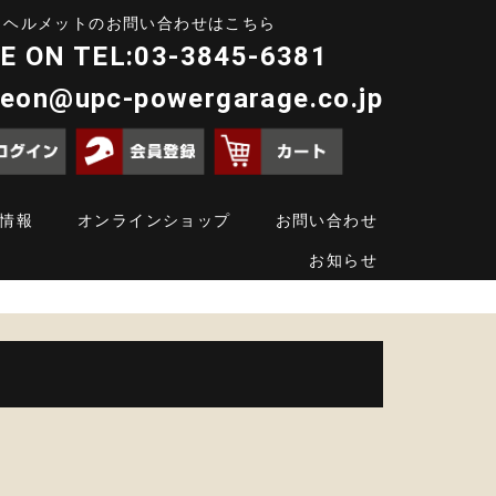
ヘルメットのお問い合わせはこちら
E ON TEL:03-3845-6381
deon@upc-powergarage.co.jp
情報
オンラインショップ
お問い合わせ
お知らせ