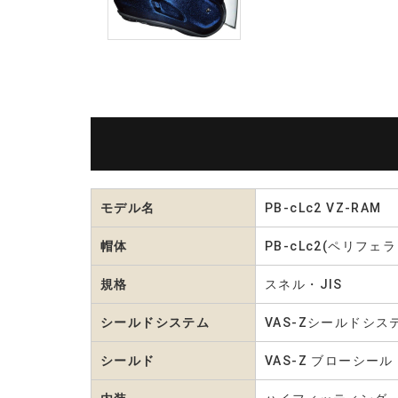
モデル名
PB-cLc2 VZ-RAM
帽体
PB-cLc2(ペリ
規格
スネル・JIS
シールドシステム
VAS-Zシールドシス
シールド
VAS-Z ブローシー