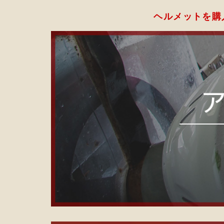
ヘルメットを購