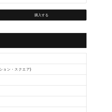
ション・スクエア)