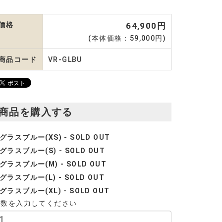
価格
64,900円
(本体価格：59,000円)
商品コード
VR-GLBU
商品を購入する
グラスブルー(XS) - SOLD OUT
グラスブルー(S) - SOLD OUT
グラスブルー(M) - SOLD OUT
グラスブルー(L) - SOLD OUT
グラスブルー(XL) - SOLD OUT
個数を入力してください