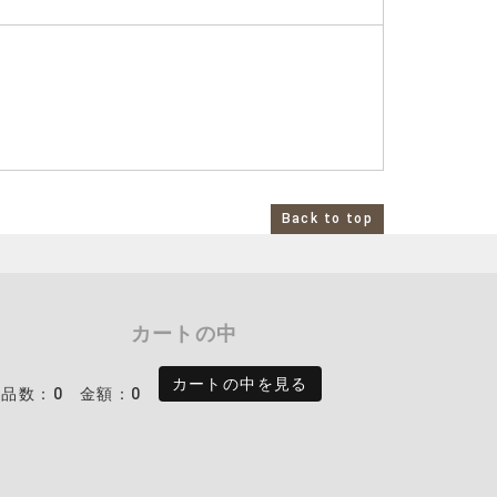
Back to top
カートの中
カートの中を見る
商品数：0
金額：0