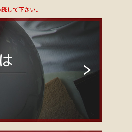
必読して下さい。