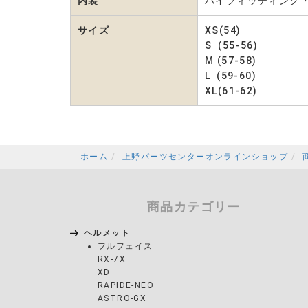
内装
ハイフィッティング・
サイズ
XS(54)
S (55-56)
M (57-58)
L (59-60)
XL(61-62)
ホーム
上野パーツセンターオンラインショップ
商品カテゴリー
ヘルメット
フルフェイス
RX-7X
XD
RAPIDE-NEO
ASTRO-GX