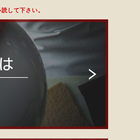
必読して下さい。