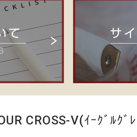
OUR CROSS-V(ｲｰｸﾞﾙｸﾞﾚ