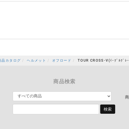
商品カタログ
ヘルメット
オフロード
TOUR CROSS-V(ｲｰｸﾞﾙｸﾞﾚｰ
商品検索