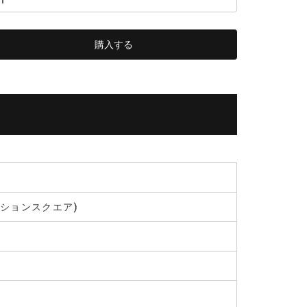
クションスクエア)