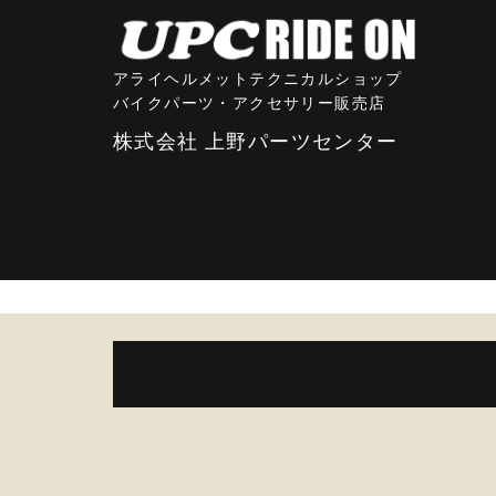
アライヘルメットテクニカルショップ
バイクパーツ・アクセサリー販売店
株式会社 上野パーツセンター