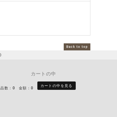
Back to top
)
カートの中
カートの中を見る
商品数：0
金額：0