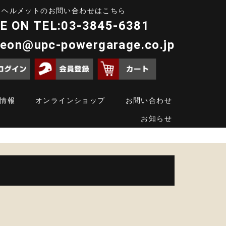
ヘルメットのお問い合わせはこちら
E ON TEL:03-3845-6381
deon@upc-powergarage.co.jp
情報
オンラインショップ
お問い合わせ
お知らせ