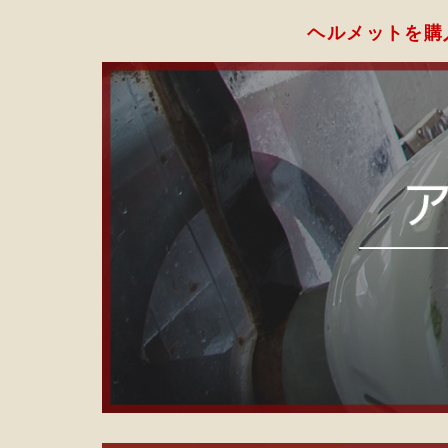
ヘルメットを購