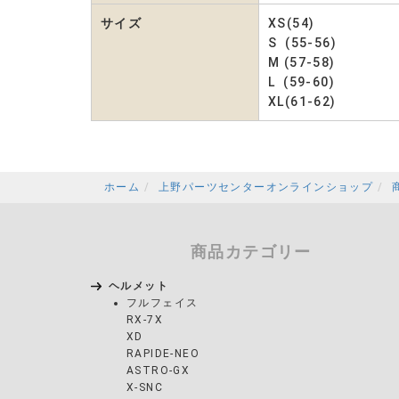
サイズ
XS(54)
S (55-56)
M (57-58)
L (59-60)
XL(61-62)
ホーム
上野パーツセンターオンラインショップ
商品カテゴリー
ヘルメット
フルフェイス
RX-7X
XD
RAPIDE-NEO
ASTRO-GX
X-SNC