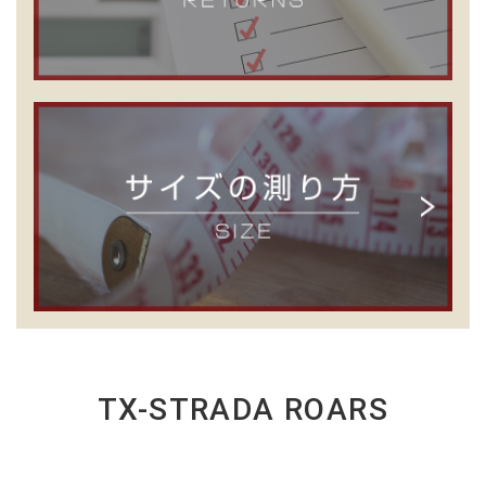
TX-STRADA ROARS