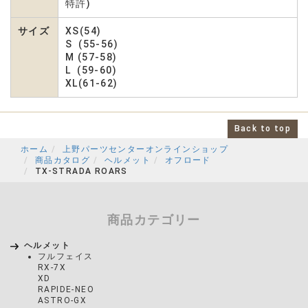
特許)
サイズ
XS(54)
S (55-56)
M (57-58)
L (59-60)
XL(61-62)
Back to top
ホーム
上野パーツセンターオンラインショップ
商品カタログ
ヘルメット
オフロード
TX-STRADA ROARS
商品カテゴリー
ヘルメット
フルフェイス
RX-7X
XD
RAPIDE-NEO
ASTRO-GX