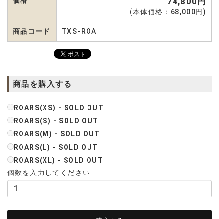
価格
74,800円
(本体価格：68,000円)
商品コード
TXS-ROA
商品を購入する
ROARS(XS) - SOLD OUT
ROARS(S) - SOLD OUT
ROARS(M) - SOLD OUT
ROARS(L) - SOLD OUT
ROARS(XL) - SOLD OUT
個数を入力してください