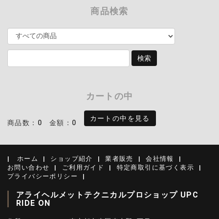
商品検索
カートの中
カートの中を見る
商品数：0
金額：0
ホーム
ショップ紹介
業者販売
会社情報
お問い合わせ
ご利用ガイド
特定商取引に基づく表示
プライバシーポリシー
アライヘルメットテクニカルプロショップ UPC
RIDE ON