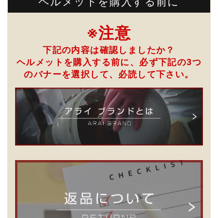
ヘルメットを購入する前に
※注意
下記の内容は確認しましたか？
ヘルメットを購入する前に、必ず下記の3つ
のバナーを選択して、
必読して下さい。