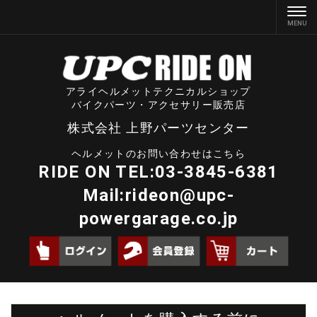
アライヘルメットテクニカルショップ
バイクパーツ・アクセサリー販売店
株式会社 上野パーツセンター
ヘルメットのお問い合わせはこちら
RIDE ON TEL:03-3845-6381
Mail:
rideon@upc-
powergarage.co.jp