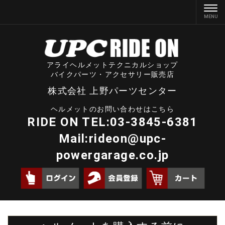
アライヘルメットテクニカルショップ
バイクパーツ・アクセサリー販売店
株式会社 上野パーツセンター
ヘルメットのお問い合わせはこちら
RIDE ON TEL:03-3845-6381
Mail:
rideon@upc-
powergarage.co.jp