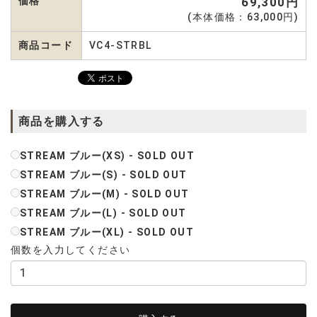
価格
69,300円
(本体価格：63,000円)
商品コード
VC4-STRBL
商品を購入する
STREAM ブルー(XS) - SOLD OUT
STREAM ブルー(S) - SOLD OUT
STREAM ブルー(M) - SOLD OUT
STREAM ブルー(L) - SOLD OUT
STREAM ブルー(XL) - SOLD OUT
個数を入力してください