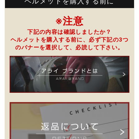
ヘルメットを購入する前に
※注意
下記の内容は確認しましたか？
ヘルメットを購入する前に、必ず下記の3つ
のバナーを選択して、
必読して下さい。