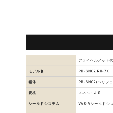
アライヘルメット
モデル名
PB-SNC2 RX-7X
帽体
PB-SNC2(ペ
規格
スネル・JIS
シールドシステム
VAS-Vシールドシ