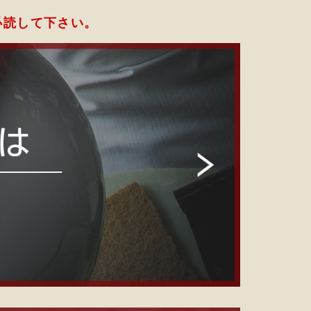
必読して下さい。