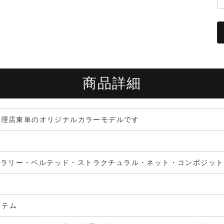
商品詳細
代理店東単のオリジナルカラーモデルです
リフェラリー・ベルテッド・ストラクチュラル・ネット・コンポジット
ステム