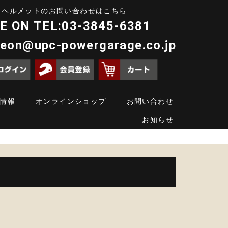
ヘルメットのお問い合わせはこちら
E ON TEL:03-3845-6381
deon@upc-powergarage.co.jp
情報
オンラインショップ
お問い合わせ
お知らせ