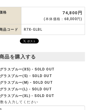
価格
74,800円
(本体価格：68,000円)
商品コード
R7X-GLBL
商品を購入する
グラスブルー(XS) - SOLD OUT
グラスブルー(S) - SOLD OUT
グラスブルー(M) - SOLD OUT
グラスブルー(L) - SOLD OUT
グラスブルー(XL) - SOLD OUT
個数を入力してください