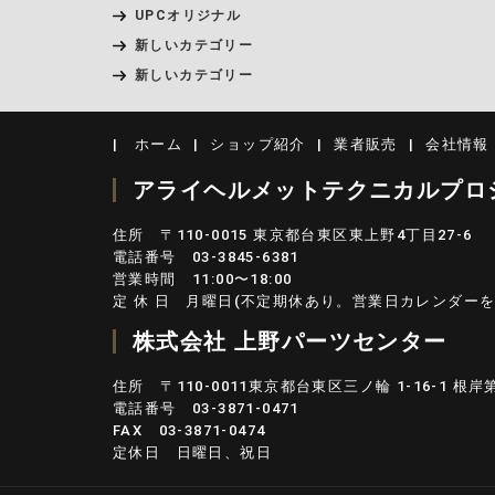
UPCオリジナル
新しいカテゴリー
新しいカテゴリー
ホーム
ショップ紹介
業者販売
会社情報
アライヘルメットテクニカルプロショッ
住所 〒110-0015 東京都台東区東上野4丁目27-6
電話番号 03-3845-6381
営業時間 11:00〜18:00
定 休 日 月曜日(不定期休あり。営業日カレンダーを
株式会社 上野パーツセンター
住所 〒110-0011東京都台東区三ノ輪 1-16-1 根
電話番号 03-3871-0471
FAX 03-3871-0474
定休日 日曜日、祝日