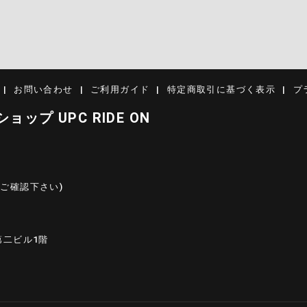
お問い合わせ
ご利用ガイド
特定商取引に基づく表示
プ
プ UPC RIDE ON
ご確認下さい)
岸第二ビル1階