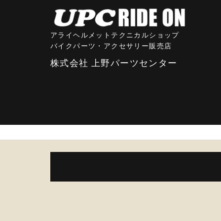
アライヘルメットテクニカルショップ
バイクパーツ・アクセサリー販売店
株式会社 上野パーツセンター