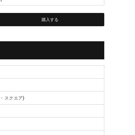
・スクエア)