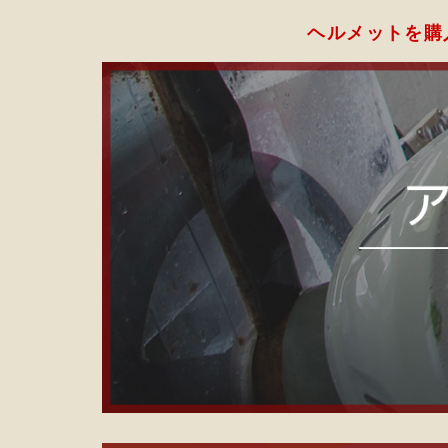
ヘルメットを購