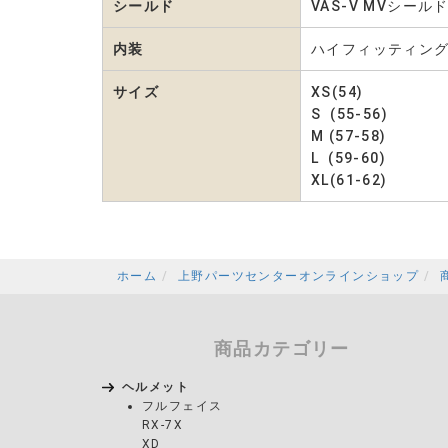
シールド
VAS-V MVシー
内装
ハイフィッティング
サイズ
XS(54)
S (55-56)
M (57-58)
L (59-60)
XL(61-62)
ホーム
上野パーツセンターオンラインショップ
商品カテゴリー
ヘルメット
フルフェイス
RX-7X
XD