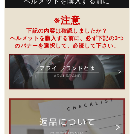
ヘルメットを購入する前に
※注意
下記の内容は確認しましたか？
ヘルメットを購入する前に、必ず下記の3つ
のバナーを選択して、
必読して下さい。