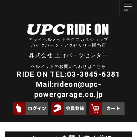
アライヘルメットテクニカルショップ
バイクパーツ・アクセサリー販売店
株式会社 上野パーツセンター
ヘルメットのお問い合わせはこちら
RIDE ON TEL:03-3845-6381
Mail:
rideon@upc-
powergarage.co.jp