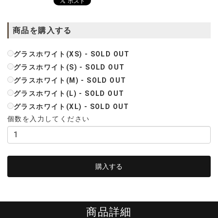
商品を購入する
グラスホワイト(XS) - SOLD OUT
グラスホワイト(S) - SOLD OUT
グラスホワイト(M) - SOLD OUT
グラスホワイト(L) - SOLD OUT
グラスホワイト(XL) - SOLD OUT
個数を入力してください
商品詳細