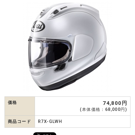
価格
74,800円
(本体価格：68,000円)
商品コード
R7X-GLWH