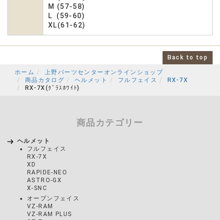
M (57-58)
L (59-60)
XL(61-62)
Back to top
ホーム
上野パーツセンターオンラインショップ
商品カタログ
ヘルメット
フルフェイス
RX-7X
RX-7X(ｸﾞﾗｽﾎﾜｲﾄ)
商品カテゴリー
ヘルメット
フルフェイス
RX-7X
XD
RAPIDE-NEO
ASTRO-GX
X-SNC
オープンフェイス
VZ-RAM
VZ-RAM PLUS