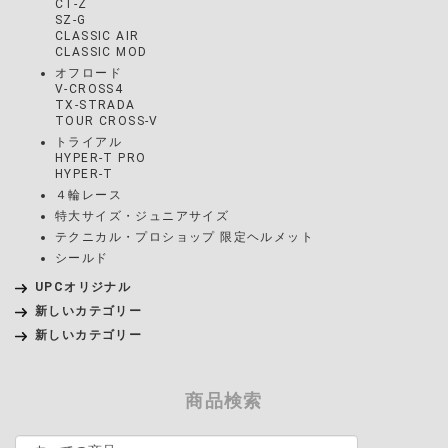
CT-Z
SZ-G
CLASSIC AIR
CLASSIC MOD
オフロード
V-CROSS4
TX-STRADA
TOUR CROSS-V
トライアル
HYPER-T PRO
HYPER-T
４輪レース
特大サイズ・ジュニアサイズ
テクニカル・プロショップ 限定ヘルメット
シールド
UPCオリジナル
新しいカテゴリー
新しいカテゴリー
商品検索