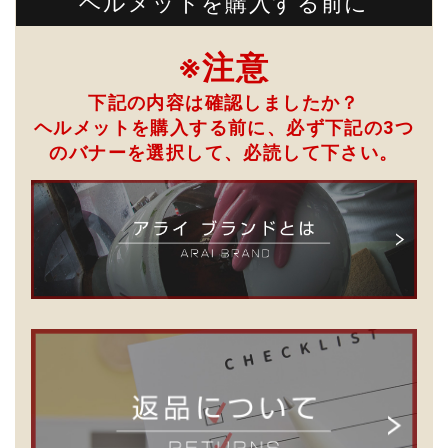
ヘルメットを購入する前に
※注意
下記の内容は確認しましたか？
ヘルメットを購入する前に、必ず下記の3つ
のバナーを選択して、
必読して下さい。