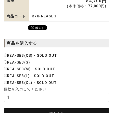
価格
84,700円
(本体価格：77,000円)
商品コード
R7X-REASB3
商品を購入する
REA-SB3(XS) - SOLD OUT
REA-SB3(S)
REA-SB3(M) - SOLD OUT
REA-SB3(L) - SOLD OUT
REA-SB3(XL) - SOLD OUT
個数を入力してください