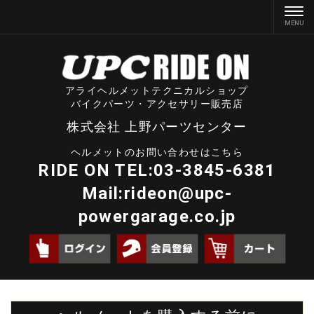
アライヘルメットテクニカルショップ
バイクパーツ・アクセサリー販売店
株式会社 上野パーツセンター
ヘルメットのお問い合わせはこちら
RIDE ON TEL:03-3845-6381
Mail:
rideon@upc-
powergarage.co.jp