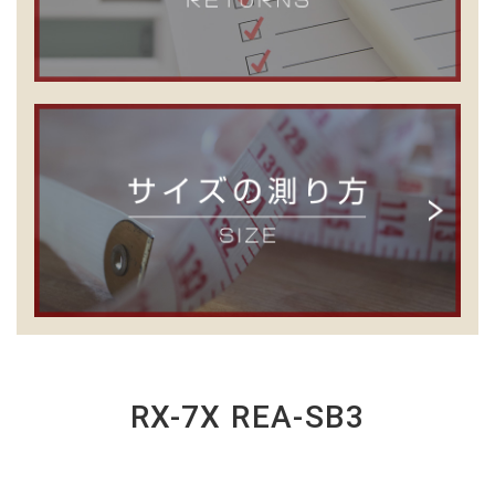
RX-7X REA-SB3