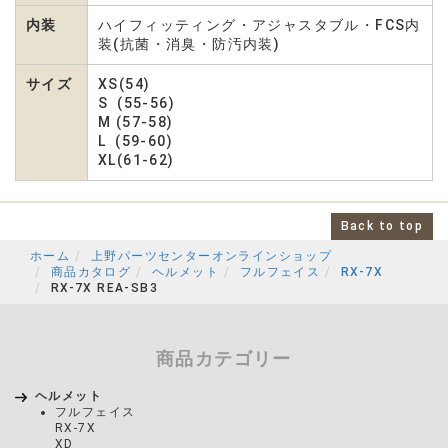
内装
ハイフィッティング・アジャスタブル・FCS内
装(抗菌・消臭・防汚内装)
サイズ
XS(54)
S (55-56)
M (57-58)
L (59-60)
XL(61-62)
Back to top
ホーム
上野パーツセンターオンラインショップ
商品カタログ
ヘルメット
フルフェイス
RX-7X
RX-7X REA-SB3
商品カテゴリー
ヘルメット
フルフェイス
RX-7X
XD