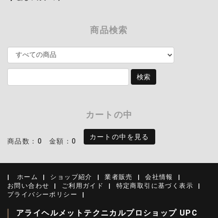
商品検索
カートの中
カートの中を見る
商品数：0
金額：0
ホーム
ショップ紹介
業者販売
会社情報
お問い合わせ
ご利用ガイド
特定商取引に基づく表示
プライバシーポリシー
アライヘルメットテクニカルプロショップ UPC