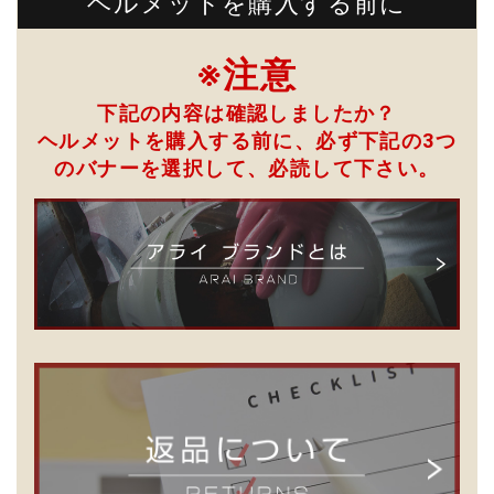
ヘルメットを購入する前に
※注意
下記の内容は確認しましたか？
ヘルメットを購入する前に、必ず下記の3つ
のバナーを選択して、
必読して下さい。