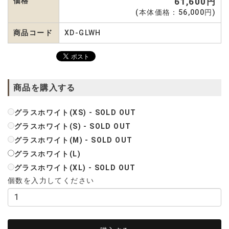
価格
61,600円
(本体価格：56,000円)
商品コード
XD-GLWH
商品を購入する
グラスホワイト(XS) - SOLD OUT
グラスホワイト(S) - SOLD OUT
グラスホワイト(M) - SOLD OUT
グラスホワイト(L)
グラスホワイト(XL) - SOLD OUT
個数を入力してください