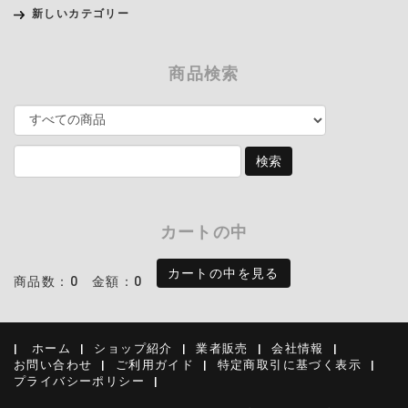
新しいカテゴリー
商品検索
カートの中
カートの中を見る
商品数：0
金額：0
ホーム
ショップ紹介
業者販売
会社情報
お問い合わせ
ご利用ガイド
特定商取引に基づく表示
プライバシーポリシー