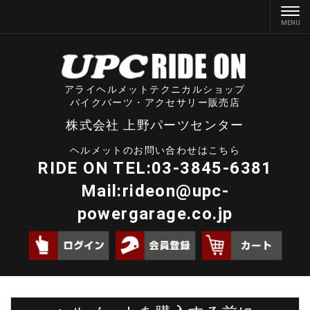
アライヘルメットテクニカルショップ
バイクパーツ・アクセサリー販売店
株式会社 上野パーツセンター
ヘルメットのお問い合わせはこちら
RIDE ON TEL:03-3845-6381
Mail:
rideon@upc-
powergarage.co.jp