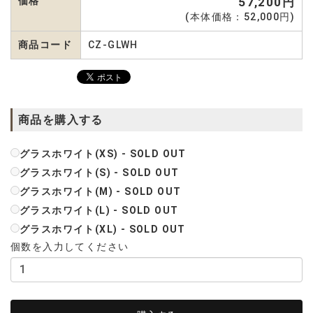
価格
57,200円
(本体価格：52,000円)
商品コード
CZ-GLWH
商品を購入する
グラスホワイト(XS) - SOLD OUT
グラスホワイト(S) - SOLD OUT
グラスホワイト(M) - SOLD OUT
グラスホワイト(L) - SOLD OUT
グラスホワイト(XL) - SOLD OUT
個数を入力してください