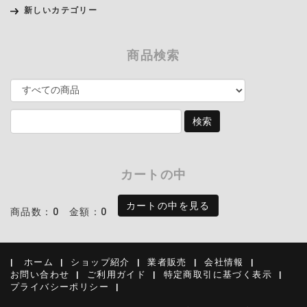
新しいカテゴリー
商品検索
カートの中
カートの中を見る
商品数：0
金額：0
ホーム
ショップ紹介
業者販売
会社情報
お問い合わせ
ご利用ガイド
特定商取引に基づく表示
プライバシーポリシー