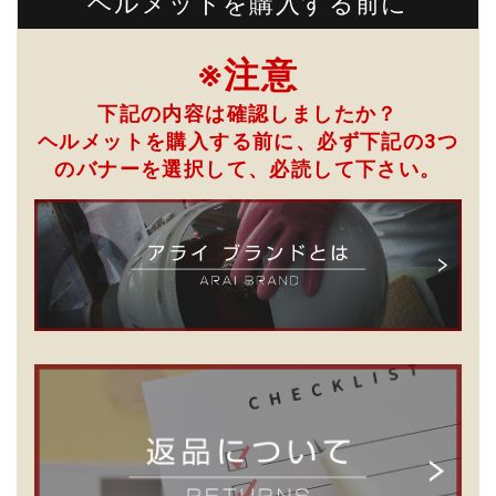
ヘルメットを購入する前に
※注意
下記の内容は確認しましたか？
ヘルメットを購入する前に、必ず下記の3つ
のバナーを選択して、
必読して下さい。