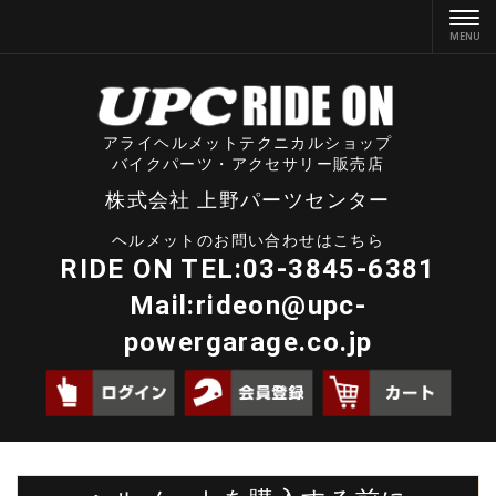
アライヘルメットテクニカルショップ
バイクパーツ・アクセサリー販売店
株式会社 上野パーツセンター
ヘルメットのお問い合わせはこちら
RIDE ON TEL:03-3845-6381
Mail:
rideon@upc-
powergarage.co.jp