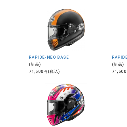
RAPIDE-NEO BASE
RAPID
(新品)
(新品)
71,500円(税込)
71,50