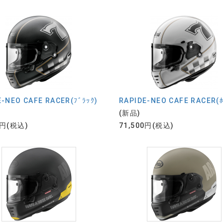
E-NEO CAFE RACER(ﾌﾞﾗｯｸ)
RAPIDE-NEO CAFE RACER(ﾎ
(新品)
0円(税込)
71,500円(税込)