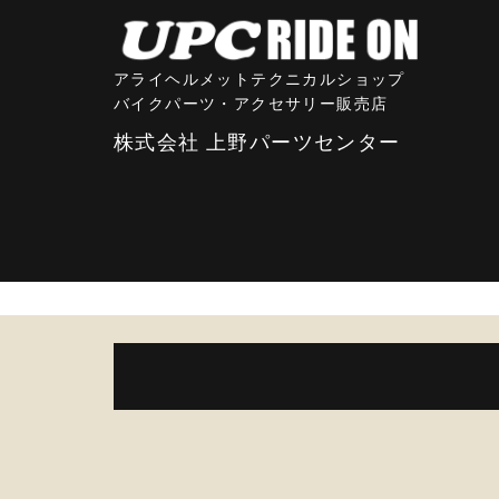
アライヘルメットテクニカルショップ
バイクパーツ・アクセサリー販売店
株式会社 上野パーツセンター