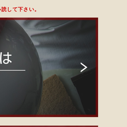
必読して下さい。