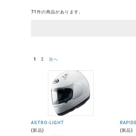
71件の商品があります。
1
2
次へ
ASTRO-LIGHT
RAPIDE
(新品)
(新品)