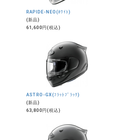
RAPIDE-NEO(ﾎﾜｲﾄ)
(新品)
61,600円(税込)
ASTRO-GX(ﾌﾗｯﾄﾌﾞﾗｯｸ)
(新品)
63,800円(税込)