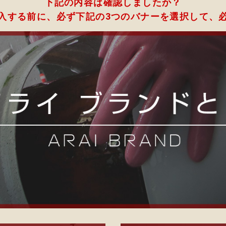
下記の内容は確認しましたか？
入する前に、必ず下記の3つのバナーを選択して、