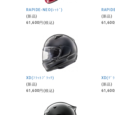
RAPIDE-NEO(ﾚｯﾄﾞ)
RAPIDE
(新品)
(新品)
61,600円(税込)
61,60
XD(ﾌﾗｯﾄﾌﾞﾗｯｸ)
XD(ｸﾞﾗ
(新品)
(新品)
61,600円(税込)
61,60