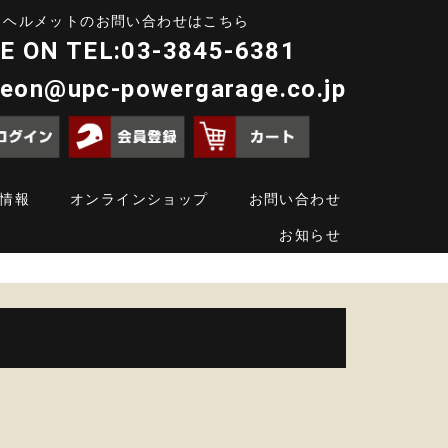
ヘルメットのお問い合わせはこちら
E ON TEL:03-3845-6381
deon@upc-powergarage.co.jp
情報
オンラインショップ
お問い合わせ
お知らせ