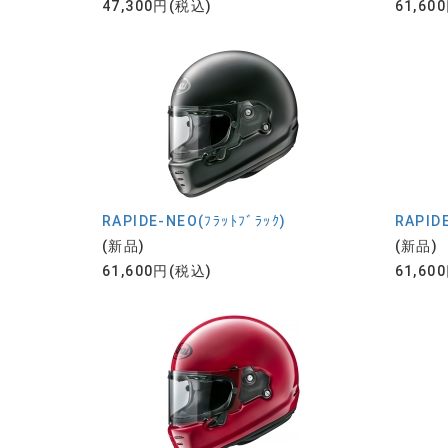
47,300円(税込)
61,60
RAPIDE-NEO(ﾌﾗｯﾄﾌﾞﾗｯｸ)
RAPIDE
(新品)
(新品)
61,600円(税込)
61,60