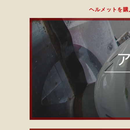
ヘルメットを購