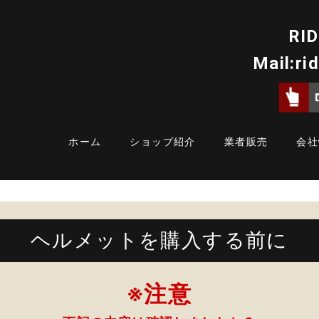
RID
Mail:
ri
ホーム
ショップ紹介
業者販売
会社
ヘルメットを購入する前に
※注意