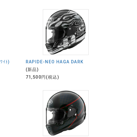
ﾜｲﾄ)
RAPIDE-NEO HAGA DARK
(新品)
71,500円(税込)