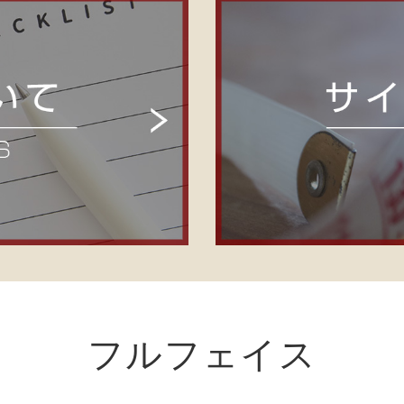
フルフェイス