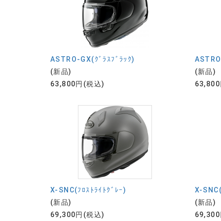
ASTRO-GX(ｸﾞﾗｽﾌﾞﾗｯｸ)
ASTRO
(新品)
(新品)
63,800円(税込)
63,80
X-SNC(ﾌﾛｽﾄﾗｲﾄｸﾞﾚｰ)
X-SNC(
(新品)
(新品)
69,300円(税込)
69,30