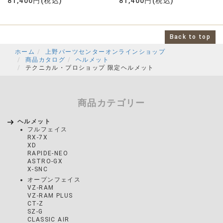
81,400円(税込)
81,400円(税込)
Back to top
ホーム
上野パーツセンターオンラインショップ
商品カタログ
ヘルメット
テクニカル・プロショップ 限定ヘルメット
商品カテゴリー
ヘルメット
フルフェイス
RX-7X
XD
RAPIDE-NEO
ASTRO-GX
X-SNC
オープンフェイス
VZ-RAM
VZ-RAM PLUS
CT-Z
SZ-G
CLASSIC AIR