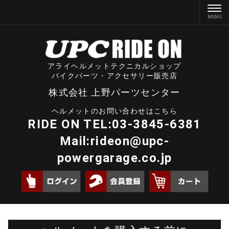
アライヘルメットテクニカルショップ
バイクパーツ・アクセサリー販売店
株式会社 上野パーツセンター
ヘルメットのお問い合わせはこちら
RIDE ON TEL:03-3845-6381
Mail:
rideon@upc-
powergarage.co.jp