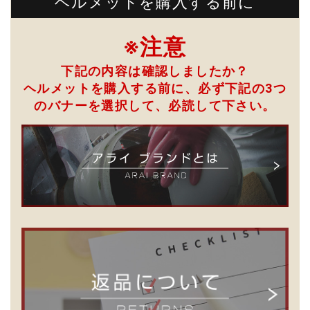
ヘルメットを購入する前に
※注意
下記の内容は確認しましたか？
ヘルメットを購入する前に、必ず下記の3つ
のバナーを選択して、
必読して下さい。