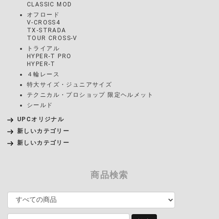
CLASSIC MOD
オフロード
V-CROSS4
TX-STRADA
TOUR CROSS-V
トライアル
HYPER-T PRO
HYPER-T
４輪レース
特大サイズ・ジュニアサイズ
テクニカル・プロショップ 限定ヘルメット
シールド
UPCオリジナル
新しいカテゴリー
新しいカテゴリー
商品検索