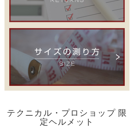
テクニカル・プロショップ 限
定ヘルメット