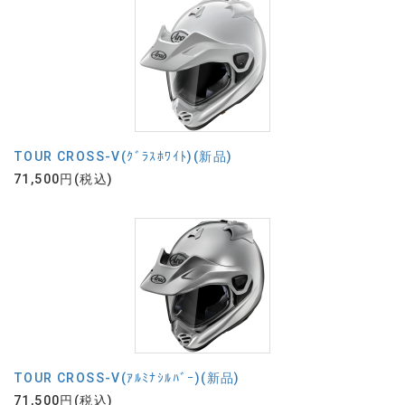
TOUR CROSS-V(ｸﾞﾗｽﾎﾜｲﾄ)(新品)
71,500円(税込)
TOUR CROSS-V(ｱﾙﾐﾅｼﾙﾊﾞｰ)(新品)
71,500円(税込)