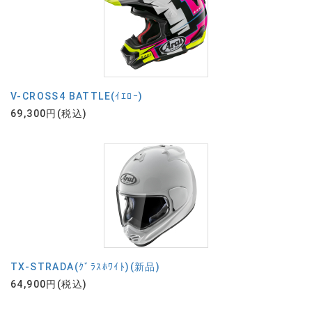
V-CROSS4 BATTLE(ｲｴﾛｰ)
69,300円(税込)
TX-STRADA(ｸﾞﾗｽﾎﾜｲﾄ)(新品)
64,900円(税込)