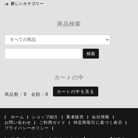
新しいカテゴリー
商品検索
カートの中
カートの中を見る
商品数：0
金額：0
ホーム
ショップ紹介
業者販売
会社情報
お問い合わせ
ご利用ガイド
特定商取引に基づく表示
プライバシーポリシー