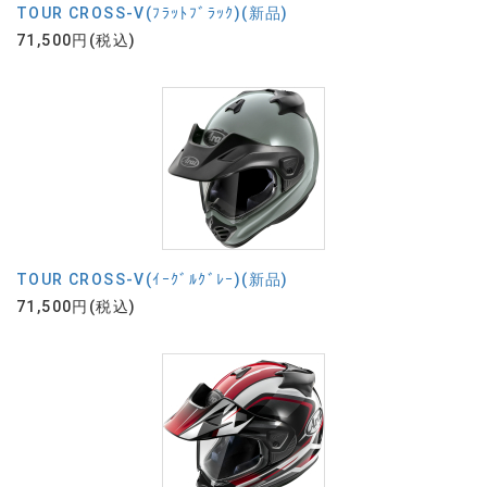
TOUR CROSS-V(ﾌﾗｯﾄﾌﾞﾗｯｸ)(新品)
71,500円(税込)
TOUR CROSS-V(ｲｰｸﾞﾙｸﾞﾚｰ)(新品)
71,500円(税込)