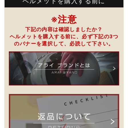
ヘルメットを購入する前に
※注意
下記の内容は確認しましたか？
ヘルメットを購入する前に、必ず下記の3つ
のバナーを選択して、
必読して下さい。