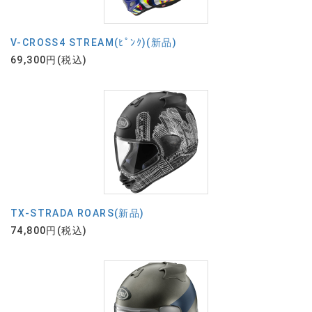
V-CROSS4 STREAM(ﾋﾟﾝｸ)(新品)
69,300円(税込)
TX-STRADA ROARS(新品)
74,800円(税込)