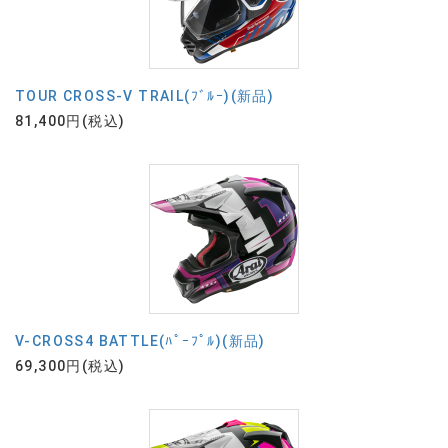
TOUR CROSS-V TRAIL(ﾌﾞﾙｰ)(新品)
81,400円(税込)
V-CROSS4 BATTLE(ﾊﾟｰﾌﾟﾙ)(新品)
69,300円(税込)