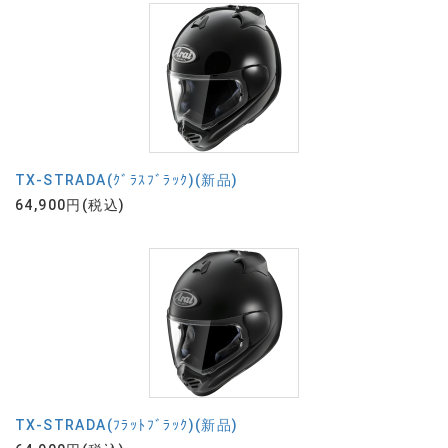
TX-STRADA(ｸﾞﾗｽﾌﾞﾗｯｸ)(新品)
64,900円(税込)
TX-STRADA(ﾌﾗｯﾄﾌﾞﾗｯｸ)(新品)