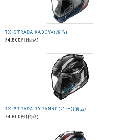
TX-STRADA KADOYA(新品)
74,800円(税込)
TX-STRADA TYRANNO(ﾌﾞﾙｰ)(新品)
74,800円(税込)