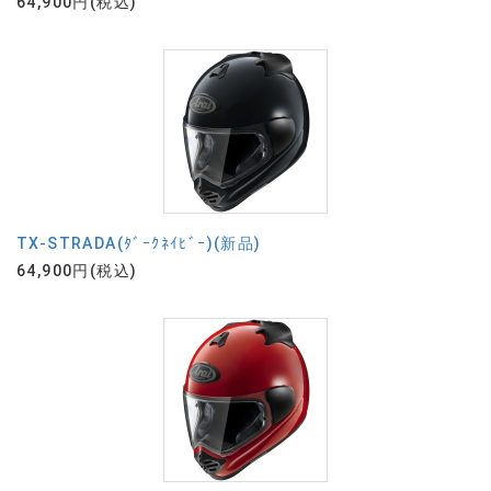
64,900円(税込)
TX-STRADA(ﾀﾞｰｸﾈｲﾋﾞｰ)(新品)
64,900円(税込)