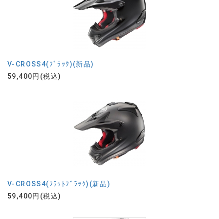
V-CROSS4(ﾌﾞﾗｯｸ)(新品)
59,400円(税込)
V-CROSS4(ﾌﾗｯﾄﾌﾞﾗｯｸ)(新品)
59,400円(税込)