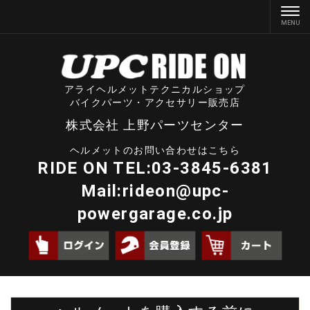
アライヘルメットテクニカルショップ
バイクパーツ・アクセサリー販売店
株式会社 上野パーツセンター
ヘルメットのお問い合わせはこちら
RIDE ON TEL:03-3845-6381
Mail:
rideon@upc-
powergarage.co.jp