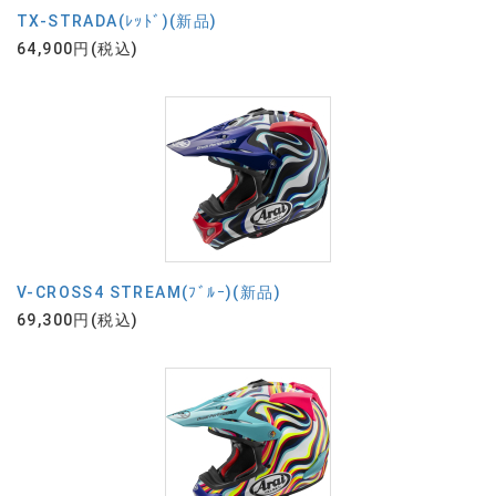
TX-STRADA(ﾚｯﾄﾞ)(新品)
64,900円(税込)
V-CROSS4 STREAM(ﾌﾞﾙｰ)(新品)
69,300円(税込)