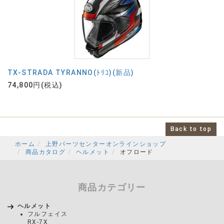
TX-STRADA TYRANNO(ﾄﾘｺ)(新品)
74,800円(税込)
Back to top
ホーム
上野パーツセンターオンラインショップ
商品カタログ
ヘルメット
オフロード
商品カテゴリー
ヘルメット
フルフェイス
RX-7X