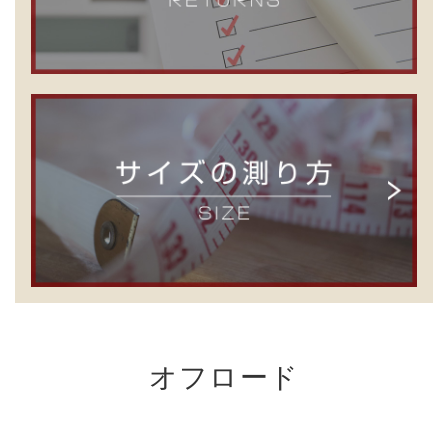
オフロード