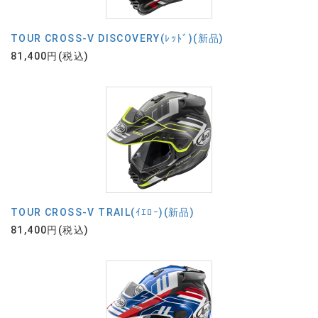
TOUR CROSS-V DISCOVERY(ﾚｯﾄﾞ)(新品)
81,400円(税込)
TOUR CROSS-V TRAIL(ｲｴﾛｰ)(新品)
81,400円(税込)